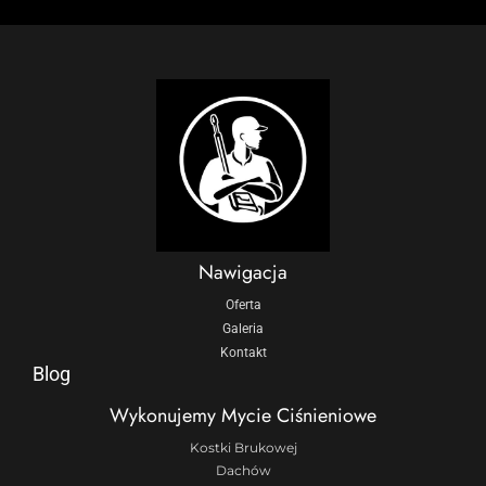
Nawigacja
Oferta
Galeria
Kontakt
Blog
Wykonujemy Mycie Ciśnieniowe
Kostki Brukowej
Dachów