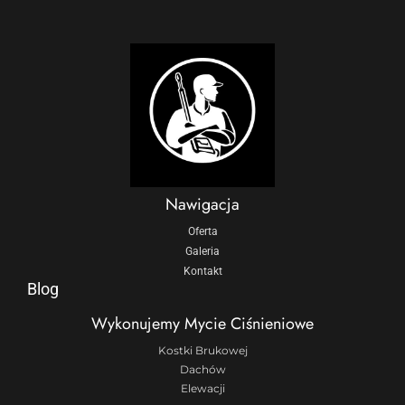
Nawigacja
Oferta
Galeria
Kontakt
Blog
Wykonujemy Mycie Ciśnieniowe
Kostki Brukowej
Dachów
Elewacji